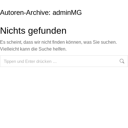
Autoren-Archive:
adminMG
Nichts gefunden
Es scheint, dass wir nicht finden können, was Sie suchen.
Vielleicht kann die Suche helfen.
Search: