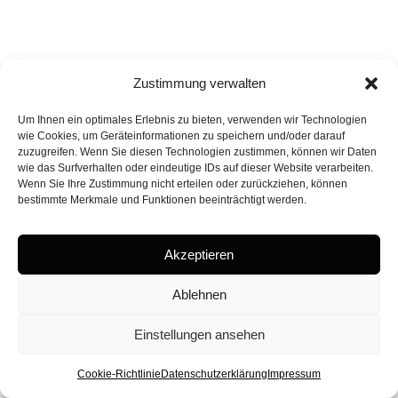
Zustimmung verwalten
Um Ihnen ein optimales Erlebnis zu bieten, verwenden wir Technologien
wie Cookies, um Geräteinformationen zu speichern und/oder darauf
zuzugreifen. Wenn Sie diesen Technologien zustimmen, können wir Daten
wie das Surfverhalten oder eindeutige IDs auf dieser Website verarbeiten.
Wenn Sie Ihre Zustimmung nicht erteilen oder zurückziehen, können
bestimmte Merkmale und Funktionen beeinträchtigt werden.
Akzeptieren
Ablehnen
Einstellungen ansehen
Cookie-Richtlinie
Datenschutzerklärung
Impressum