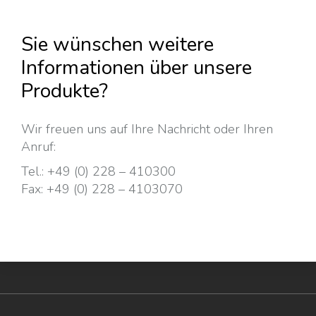
Sie wünschen weitere
Informationen über unsere
Produkte?
Wir freuen uns auf Ihre Nachricht oder Ihren
Anruf:
Tel.:
+49 (0) 228 – 410300
Fax:
+49 (0) 228 – 4103070