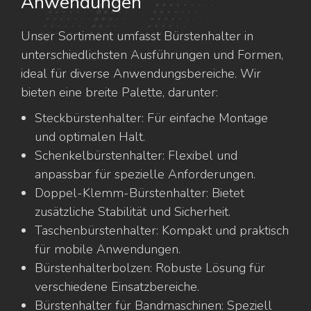
Anwendungen
Unser Sortiment umfasst Bürstenhalter in
unterschiedlichsten Ausführungen und Formen,
ideal für diverse Anwendungsbereiche. Wir
bieten eine breite Palette, darunter:
Steckbürstenhalter: Für einfache Montage
und optimalen Halt.
Schenkelbürstenhalter: Flexibel und
anpassbar für spezielle Anforderungen.
Doppel-Klemm-Bürstenhalter: Bietet
zusätzliche Stabilität und Sicherheit.
Taschenbürstenhalter: Kompakt und praktisch
für mobile Anwendungen.
Bürstenhalterbolzen: Robuste Lösung für
verschiedene Einsatzbereiche.
Bürstenhalter für Bandmaschinen: Speziell