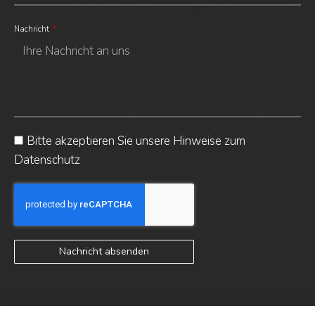
Nachricht
Bitte akzeptieren Sie unsere Hinweise zum
Datenschutz
Nachricht absenden