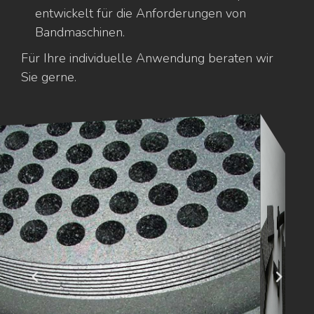
entwickelt für die Anforderungen von
Bandmaschinen.
Für Ihre individuelle Anwendung beraten wir
Sie gerne.