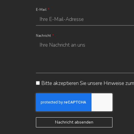
E-Mail
Nachricht
Bitte akzeptieren Sie unsere Hinweise zu
Nachricht absenden