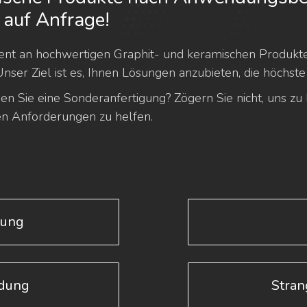
 auf Anfrage!
nt an hochwertigen Graphit- und keramischen Produkten,
r Ziel ist es, Ihnen Lösungen anzubieten, die höchste 
n Sie eine Sonderanfertigung? Zögern Sie nicht, uns zu 
len Anforderungen zu helfen.
dung
dung
Stran