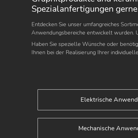
Spezialanfertigungen gerne
Entdecken Sie unser umfangreiches Sortime
Anwendungsbereiche entwickelt wurden. Unse
Haben Sie spezielle Wünsche oder benötige
Ihnen bei der Realisierung Ihrer individuel
Elektrische Anwen
Mechanische Anwen