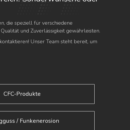
 die speziell für verschiedene
Qualität und Zuverlässigkeit gewährleisten.
kontaktieren! Unser Team steht bereit, um
CFC-Produkte
gguss / Funkenerosion