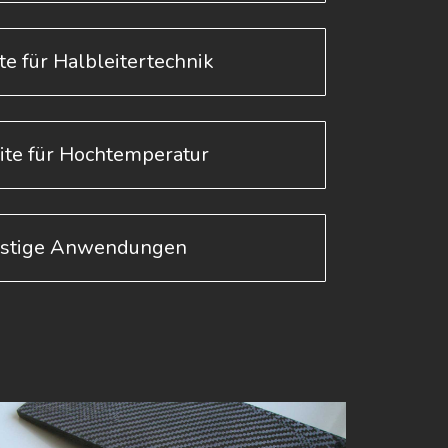
te für Halbleitertechnik
ite für Hochtemperatur
stige Anwendungen