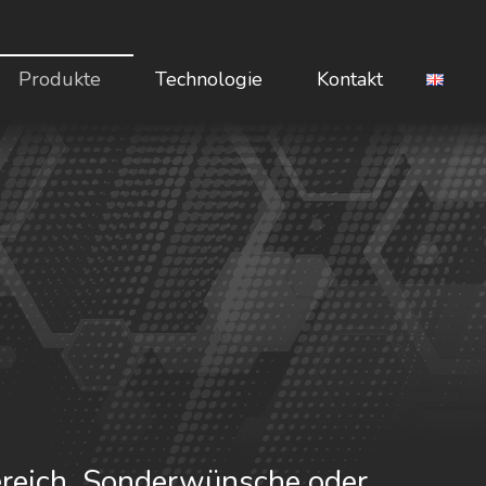
Produkte
Technologie
Kontakt
reich. Sonderwünsche oder